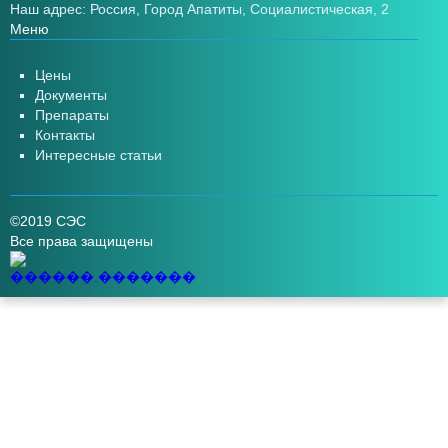
Наш адрес: Россия, Город Апатиты, Социалистическая, 2
Меню
Цены
Документы
Препараты
Контакты
Интересные статьи
©2019 СЭС
Все права защищены