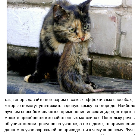
так, теперь давайте поговорим о самых эффективных способах,
которые помогут уничтожить водяную крысу на огороде. Наибол
лучшим способом является применение инсектицидов, которые 
можете приобрести в хозяйственных магазинах. Поскольку речь 
об уничтожении грызунов на участке, а не в доме, то применение
данном случае аэрозолей не приведет ни к чему хорошему. Луч