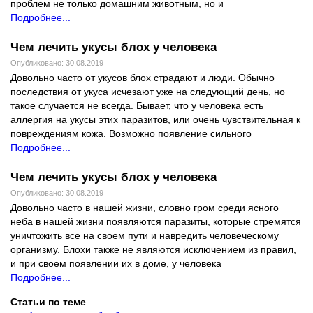
проблем не только домашним животным, но и
Подробнее...
Чем лечить укусы блох у человека
Опубликовано: 30.08.2019
Довольно часто от укусов блох страдают и люди. Обычно
последствия от укуса исчезают уже на следующий день, но
такое случается не всегда. Бывает, что у человека есть
аллергия на укусы этих паразитов, или очень чувствительная к
повреждениям кожа. Возможно появление сильного
Подробнее...
Чем лечить укусы блох у человека
Опубликовано: 30.08.2019
Довольно часто в нашей жизни, словно гром среди ясного
неба в нашей жизни появляются паразиты, которые стремятся
уничтожить все на своем пути и навредить человеческому
организму. Блохи также не являются исключением из правил,
и при своем появлении их в доме, у человека
Подробнее...
Статьи по теме