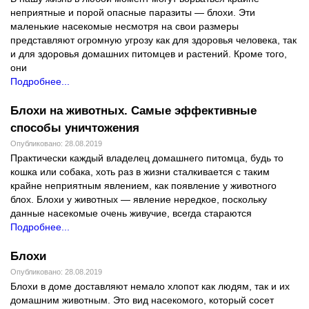
неприятные и порой опасные паразиты — блохи. Эти
маленькие насекомые несмотря на свои размеры
представляют огромную угрозу как для здоровья человека, так
и для здоровья домашних питомцев и растений. Кроме того,
они
Подробнее...
Блохи на животных. Самые эффективные
способы уничтожения
Опубликовано: 28.08.2019
Практически каждый владелец домашнего питомца, будь то
кошка или собака, хоть раз в жизни сталкивается с таким
крайне неприятным явлением, как появление у животного
блох. Блохи у животных — явление нередкое, поскольку
данные насекомые очень живучие, всегда стараются
Подробнее...
Блохи
Опубликовано: 28.08.2019
Блохи в доме доставляют немало хлопот как людям, так и их
домашним животным. Это вид насекомого, который сосет