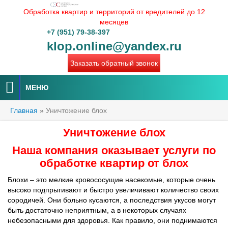
Обработка квартир и территорий от вредителей до 12
месяцев
+7 (951) 79-38-397
klop.online@yandex.ru
Заказать обратный звонок
МЕНЮ
Главная
»
Уничтожение блох
Уничтожение блох
Наша компания оказывает услуги по
обработке квартир от блох
Блохи – это мелкие кровососущие насекомые, которые очень
высоко подпрыгивают и быстро увеличивают количество своих
сородичей. Они больно кусаются, а последствия укусов могут
быть достаточно неприятным, а в некоторых случаях
небезопасными для здоровья. Как правило, они поднимаются