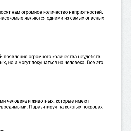
носят нам огромное количество неприятностей,
 насекомые являются одними из самых опасных
й появления огромного количества неудобств.
, но и могут покушаться на человека. Все это
ми человека и животных, которые имеют
евредимыми. Паразитируя на кожных покровах