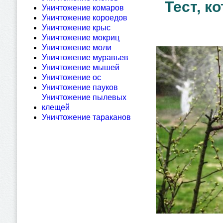
Тест, к
Уничтожение комаров
Уничтожение короедов
Уничтожение крыс
Уничтожение мокриц
Уничтожение моли
Уничтожение муравьев
Уничтожение мышей
Уничтожение ос
Уничтожение пауков
Уничтожение пылевых
клещей
Уничтожение тараканов