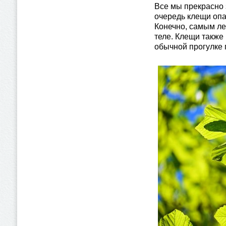
Все мы прекрасно 
очередь клещи опа
Конечно, самым ле
теле. Клещи также
обычной прогулке 