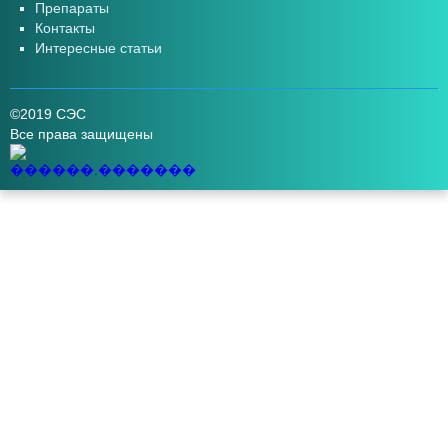
Препараты
Контакты
Интересные статьи
©2019 СЭС
Все права защищены