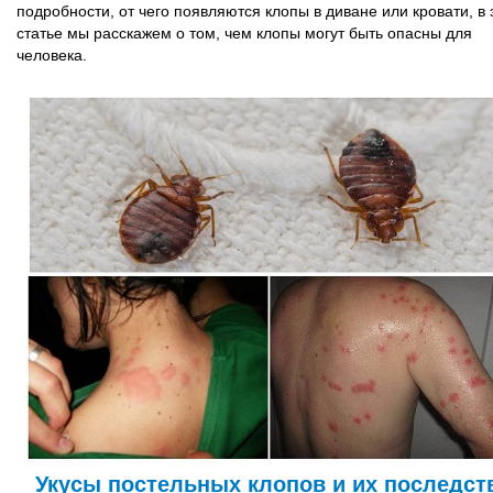
подробности, от чего появляются клопы в диване или кровати, в 
статье мы расскажем о том, чем клопы могут быть опасны для
человека.
Укусы постельных клопов и их последст