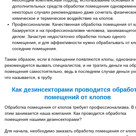
необходим комплексный подход, использование основных и
дополнительных средств обработки помещения одновременн
некоторых случаях рекомендовано даже сочетать физическо
химическое и термическое воздействие на клопов.
Профессионализм. Качественная обработка помещения от к
базируется и на профессионализме человека, занимающего
делом. Зачастую недостаточно обработки только одного
помещения, и для эффективности нужно обрабатывать от кл
соседние помещения.
Таким образом, если в помещении появляются клопы, однознач
рекомендуется вызвать специалистов, и не тратить деньги на об
помещения самостоятельно, ведь в последнем случае деньги ух
что называется, в трубу.
Как дезинсекторами проводится обрабо
помещений от клопов
Обработка помещения от клопов требует профессионализма. В 
этим занимается наша компания. Как проводится обработка
помещения нашими дезинсекторами?
Для начала, необходимо заказать обработку помещения от клоп