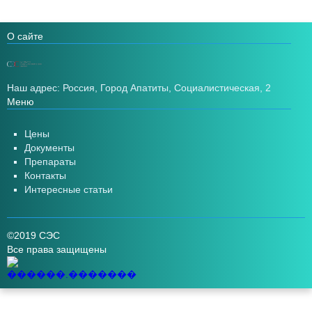
О сайте
Наш адрес: Россия, Город Апатиты, Социалистическая, 2
Меню
Цены
Документы
Препараты
Контакты
Интересные статьи
©2019 СЭС
Все права защищены