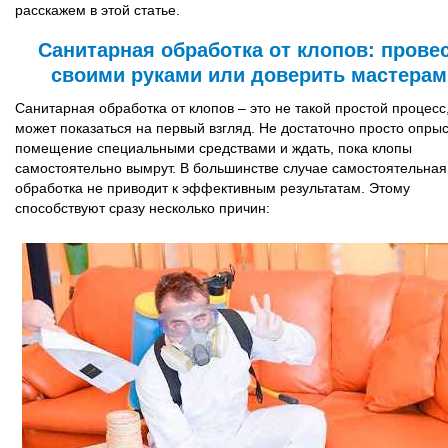
расскажем в этой статье.
Санитарная обработка от клопов: прове
своими руками или доверить мастерам
Санитарная обработка от клопов – это не такой простой процесс,
может показаться на первый взгляд. Не достаточно просто опрыс
помещение специальными средствами и ждать, пока клопы
самостоятельно вымрут. В большинстве случае самостоятельная
обработка не приводит к эффективным результатам. Этому
способствуют сразу несколько причин: