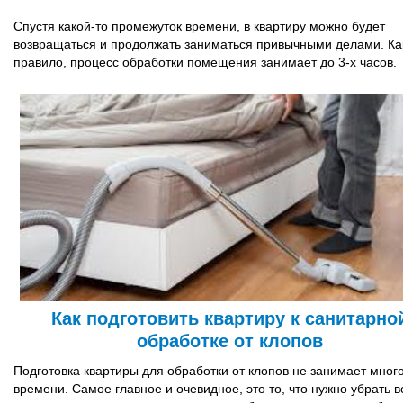
Спустя какой-то промежуток времени, в квартиру можно будет
возвращаться и продолжать заниматься привычными делами. Ка
правило, процесс обработки помещения занимает до 3-х часов.
Как подготовить квартиру к санитарно
обработке от клопов
Подготовка квартиры для обработки от клопов не занимает мног
времени. Самое главное и очевидное, это то, что нужно убрать в