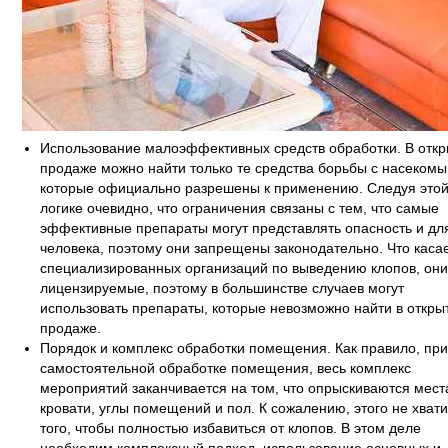
Использование малоэффективных средств обработки. В отк
продаже можно найти только те средства борьбы с насекомы
которые официально разрешены к применению. Следуя это
логике очевидно, что ограничения связаны с тем, что самые
эффективные препараты могут представлять опасность и дл
человека, поэтому они запрещены законодательно. Что каса
специализированных организаций по выведению клопов, они
лицензируемые, поэтому в большинстве случаев могут
использовать препараты, которые невозможно найти в откры
продаже.
Порядок и комплекс обработки помещения. Как правило, при
самостоятельной обработке помещения, весь комплекс
мероприятий заканчивается на том, что опрыскиваются мест
кровати, углы помещений и пол. К сожалению, этого не хвати
того, чтобы полностью избавиться от клопов. В этом деле