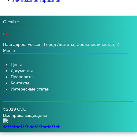
Уничтожение тараканов
О сайте
Наш адрес: Россия, Город Апатиты, Социалистическая, 2
Меню
Цены
Документы
Препараты
Контакты
Интересные статьи
©2019 СЭС
Все права защищены