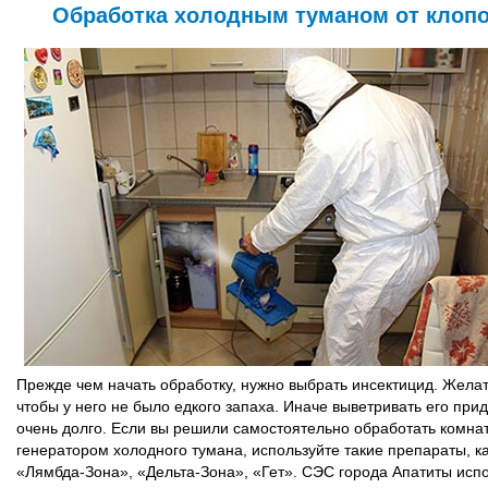
Обработка холодным туманом от клоп
Прежде чем начать обработку, нужно выбрать инсектицид. Жела
чтобы у него не было едкого запаха. Иначе выветривать его при
очень долго. Если вы решили самостоятельно обработать комна
генератором холодного тумана, используйте такие препараты, к
«Лямбда-Зона», «Дельта-Зона», «Гет». СЭС города Апатиты исп