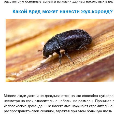
рассмотрим основные аспекты из жизни данных насекомых в це
Какой вред может нанести жук-короед?
Многие люди даже и не догадываются, на что способен жук-коро
несмотря на свои относительно небольшие размеры. Проникая 
человеческие дома, данные насекомые начинают стремительно
распространять свои личинки, заражая при этом большую часть