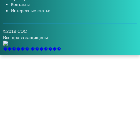
Контакты
Интересные статьи
©2019 СЭС
Все права защищены