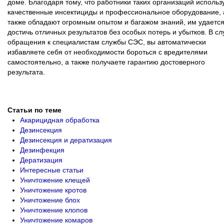
доме. Благодаря тому, что работники таких организаций использ
качественные инсектициды и профессиональное оборудование, 
также обладают огромным опытом и багажом знаний, им удаетс
достичь отличных результатов без особых потерь и убытков. В сл
обращения к специалистам службы СЭС, вы автоматически
избавляете себя от необходимости бороться с вредителями
самостоятельно, а также получаете гарантию достоверного
результата.
Статьи по теме
Акарицидная обработка
Дезинсекция
Дезинсекция и дератизация
Дезинфекция
Дератизация
Интересные статьи
Уничтожение клещей
Уничтожение кротов
Уничтожение блох
Уничтожение клопов
Уничтожение комаров