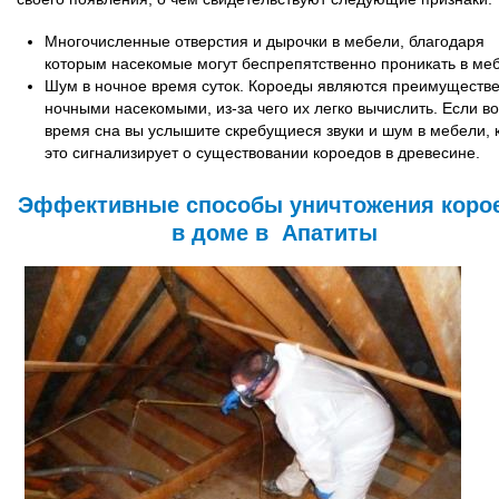
Многочисленные отверстия и дырочки в мебели, благодаря
которым насекомые могут беспрепятственно проникать в меб
Шум в ночное время суток. Короеды являются преимуществ
ночными насекомыми, из-за чего их легко вычислить. Если во
время сна вы услышите скребущиеся звуки и шум в мебели, 
это сигнализирует о существовании короедов в древесине.
Эффективные способы уничтожения коро
в доме в Апатиты