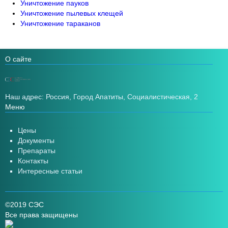
Уничтожение пауков
Уничтожение пылевых клещей
Уничтожение тараканов
О сайте
Наш адрес: Россия, Город Апатиты, Социалистическая, 2
Меню
Цены
Документы
Препараты
Контакты
Интересные статьи
©2019 СЭС
Все права защищены