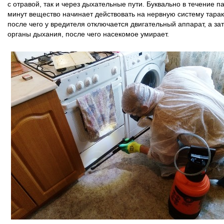
с отравой, так и через дыхательные пути. Буквально в течение п
минут вещество начинает действовать на нервную систему тарак
после чего у вредителя отключается двигательный аппарат, а за
органы дыхания, после чего насекомое умирает.