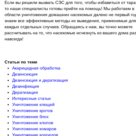
Если вы решили вызвать СЭС для того, чтобы избавиться от тара
то наши специалисты готовы прийти на помощь! Мы работаем в
области уничтожения домашних насекомых далеко не первый год
знаем все эффективные методы их выведения, применимые для
каждых отдельных случаев. Обращаясь к нам, вы точно можете
рассчитывать на то, что насекомые исчезнуть из вашего дома раз
навсегда!
Статьи по теме
Акарицидная обработка
Дезинсекция
Дезинсекция и дератизация
Дезинфекция
Дератизация
Интересные статьи
Уничтожение клещей
Уничтожение кротов
Уничтожение блох
Уничтожение клопов
Уничтожение комаров
Уничтожение короедов