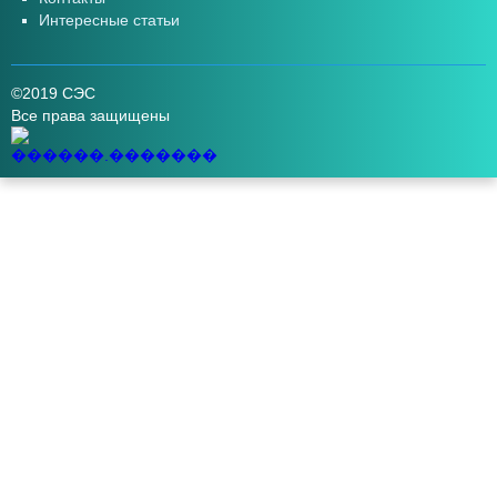
Интересные статьи
©2019 СЭС
Все права защищены